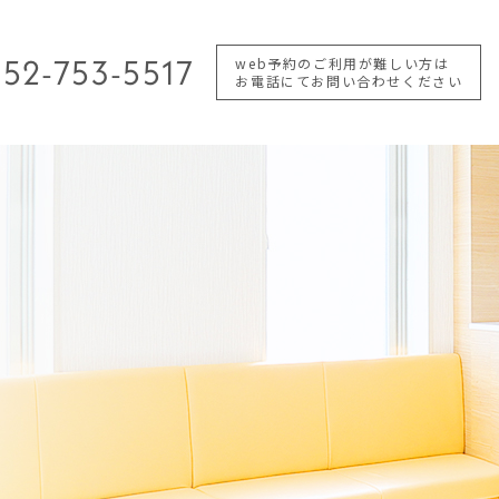
52-753-5517
web予約のご利用が難しい方は
お電話にてお問い合わせください