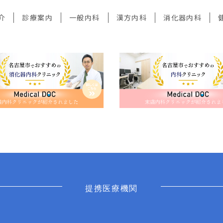
介
診療案内
一般内科
漢方内科
消化器内科
提携医療機関