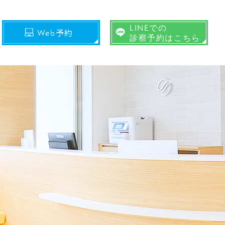
LINEでの
予約
Web
診察予約はこちら