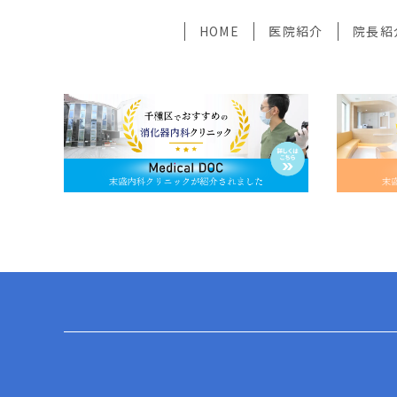
HOME
医院紹介
院長紹