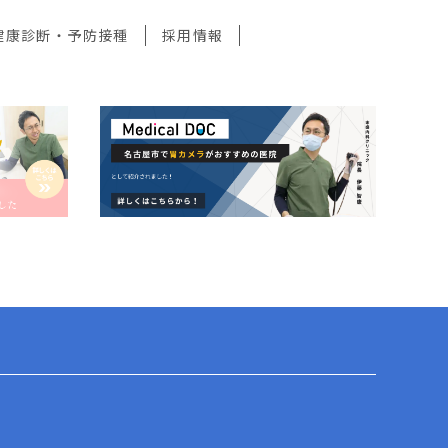
健康診断・予防接種
採用情報