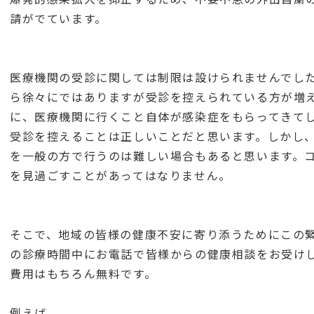
請がでています。
医療機関の受診に関しては制限は設けられませんでし
ら徐々にではありますが受診を控えられている方が増
に、医療機関に行くこと自体が感染症をもらってきて
受診を控えることは正しいことだと思います。しかし
を一般の方で行うのは難しい場合もあると思います。
を見過ごすことがあってはなりません。
そこで、地域の皆様の健康不安に寄り添うためにこの
の診療時間中にお電話で皆様からの健康相談をお受け
費用はもちろん無料です。
例えば、