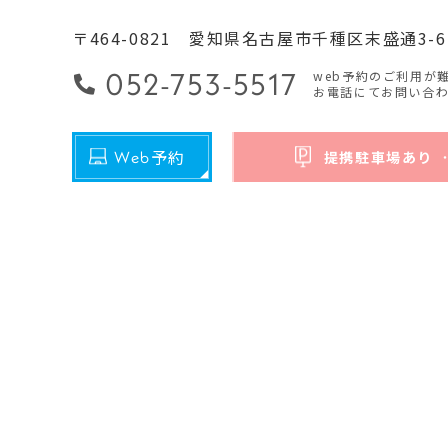
〒464-0821
愛知県名古屋市千種区末盛通3-6
052-753-5517
web予約のご利用が
お電話にてお問い合
予約
Web
提携駐車場あり