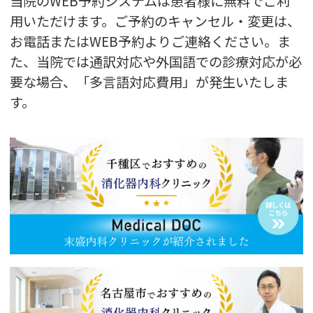
当院のWEB予約システムは患者様に無料でご利
用いただけます。ご予約のキャンセル・変更は、
お電話またはWEB予約よりご連絡ください。ま
た、当院では通訳対応や外国語での診療対応が必
要な場合、「多言語対応費用」が発生いたしま
す。