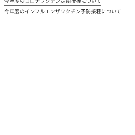
今年度のコロナワクチン定期接種について
今年度のインフルエンザワクチン予防接種について