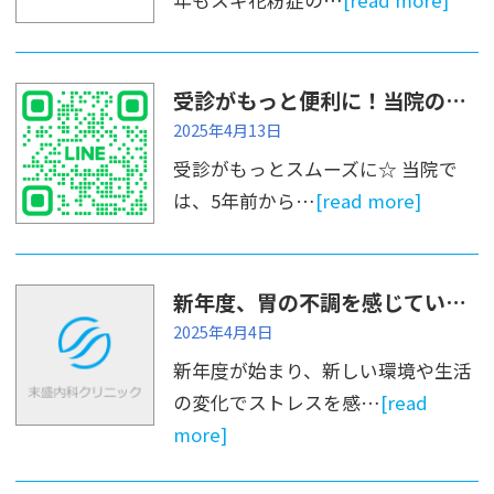
受診がもっと便利に！当院のLINE活用法をご紹介
2025年4月13日
受診がもっとスムーズに☆ 当院で
は、5年前から…
[read more]
新年度、胃の不調を感じていませんか？
2025年4月4日
新年度が始まり、新しい環境や生活
の変化でストレスを感…
[read
more]