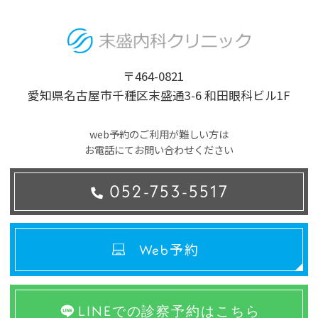
〒464-0821
愛知県名古屋市千種区末盛通3-6 和田眼科ビル1F
web予約のご利用が難しい方は
お電話にてお問い合わせください
052-753-5517
予約
Web
LINEでの診察予約はこちら