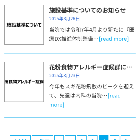
施設基準についてのお知らせ
2025年3月26日
当院では令和7年4月より新たに『医
療DX推進体制整備…
[read more]
花粉食物アレルギー症候群について
2025年3月23日
今年もスギ花粉飛散のピークを迎え
て、先週は内科の当院…
[read
more]