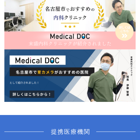
提携医療機関