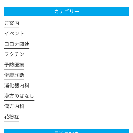
カテゴリー
ご案内
イベント
コロナ関連
ワクチン
予防医療
健康診断
消化器内科
漢方のはなし
漢方内科
花粉症