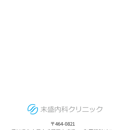
〒464-0821