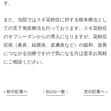
す。
また、当院ではスギ花粉症に対する根本療法とし
ての舌下免疫療法も行っております。スギ花粉症
のオフシーズンからの導入になりますが、花粉症
症状（鼻炎、結膜炎、皮膚炎など）の緩和、改善
につながる治療ですので気になる方は是非お気軽
にご相談ください。
«
前の記事へ
│
BLOG一覧
│
次の記事へ
»