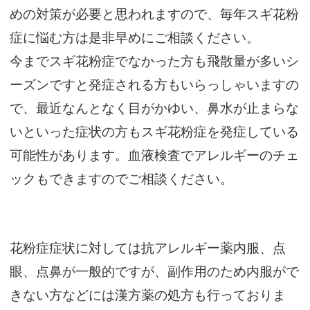
めの対策が必要と思われますので、毎年スギ花粉
症に悩む方は是非早めにご相談ください。
今までスギ花粉症でなかった方も飛散量が多いシ
ーズンですと発症される方もいらっしゃいますの
で、最近なんとなく目がかゆい、鼻水が止まらな
いといった症状の方もスギ花粉症を発症している
可能性があります。血液検査でアレルギーのチェ
ックもできますのでご相談ください。
花粉症症状に対しては抗アレルギー薬内服、点
眼、点鼻が一般的ですが、副作用のため内服がで
きない方などには漢方薬の処方も行っておりま