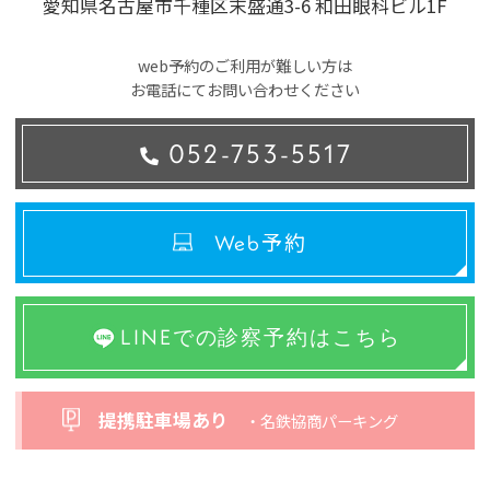
愛知県名古屋市千種区末盛通3-6 和田眼科ビル1F
web予約のご利用が難しい方は
お電話にてお問い合わせください
052-753-5517
予約
Web
LINEでの診察予約はこちら
提携駐車場あり
・名鉄協商パーキング