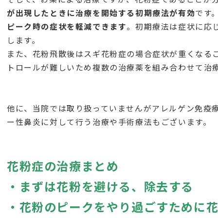
が出現したときに治療を開始する初期療法が有効
です
ピーク時の症状を軽減できます
。初期療法は症状に応
します。
また、花粉飛散後はスギ花粉症の場合症状が重くなる
トロールが難しいため複数の治療薬を組み合わせて治
他に、当院では取り扱っていませんがアレルゲン免疫
ー性鼻炎に対して行う治療や手術療法もございます。
花粉症の治療まとめ
・まずは花粉を避ける、除去する
・花粉のピークをやり過ごすために