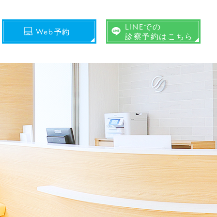
LINEでの
予約
Web
診察予約はこちら