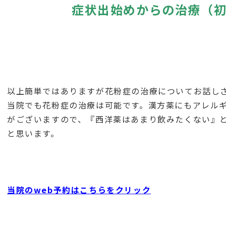
症状出始めからの治療（初期
以上簡単ではありますが花粉症の治療についてお話し
当院でも花粉症の治療は可能です。漢方薬にもアレル
がございますので、『西洋薬はあまり飲みたくない』
と思います。
当院のweb予約はこちらをクリック