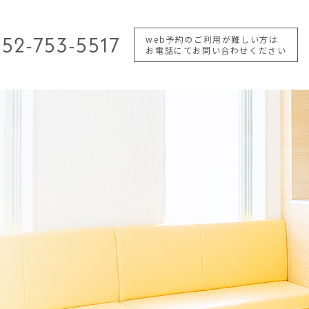
52-753-5517
web予約のご利用が難しい方は
お電話にてお問い合わせください