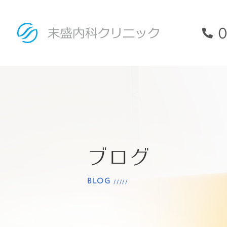
0
ブログ
BLOG