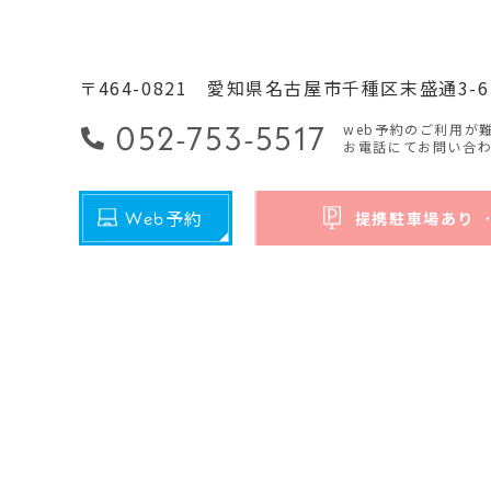
〒464-0821
愛知県名古屋市千種区末盛通3-6
052-753-5517
web予約のご利用が
お電話にてお問い合
予約
Web
提携駐車場あり