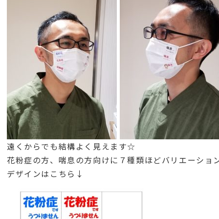
遠くからでも結構よく見えます☆
花粉症の方、喘息の方向けに７種類ほどバリエーショ
デザインはこちら↓