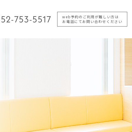
52-753-5517
web予約のご利用が難しい方は
お電話にてお問い合わせください