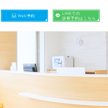
LINEでの
予約
Web
診察予約はこちら