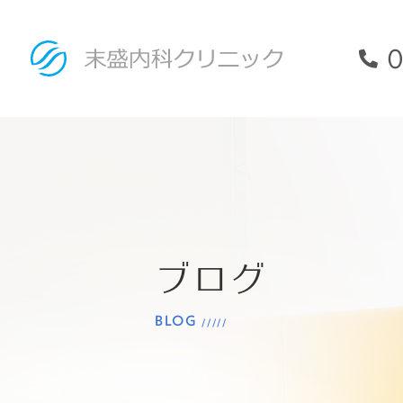
0
ブログ
BLOG