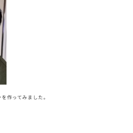
ンを作ってみました。