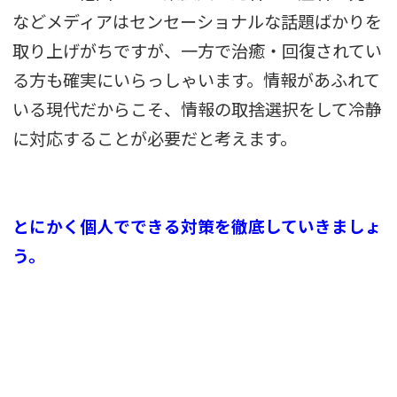
などメディアはセンセーショナルな話題ばかりを
取り上げがちですが、一方で治癒・回復されてい
る方も確実にいらっしゃいます。情報があふれて
いる現代だからこそ、情報の取捨選択をして冷静
に対応することが必要だと考えます。
とにかく個人でできる対策を徹底していきましょ
う。