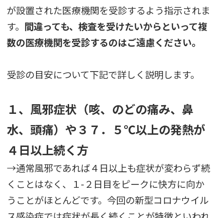
が設置された医療機関を受診するよう指示されま
す。
間違っても、検査を受けたいからといって複
数の医療機関を受診するのはご遠慮ください。
受診の目安について下記で詳しく説明します。
１、風邪症状（咳、のどの痛み、鼻
水、頭痛）や３７．５℃以上の発熱が
４日以上続く方
→通常風邪であれば４日以上も症状が変わらず続
くことはなく、１-２日目をピークに快方に向か
うことがほとんどです。今回の新型コロナウイル
ス感染症では症状が長く続くことが特徴といわれ