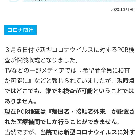
2020年3月9日
コロナ関連
３月６日付で新型コロナウイルスに対するPCR検
査が保険収載となりました。
TVなどの一部メディアでは『希望者全員に検査
が可能に』などと報じられていましたが、
現時点
ではどこでも、誰でも検査が可能ということでは
ありません
。
現在PCR検査は『帰国者・接触者外来』が設置さ
れた医療機関でしか行うことができません。
当然ですが、
当院では新型コロナウイルスに対す