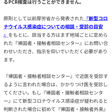
るPCR検査は行うことができません。
原則として以前厚労省から発表された
『新型コロ
ナウイルス感染症についての相談・受診の目安
』
をもとに、該当する方はまず地域ごとに定めら
れた『帰国者・接触者相談センター』にお問い合
わせいただき、指示を仰いでいただく必要があり
ます。
『帰国者・接触者相談センター』で近医を受診す
るように言われた場合は、かかりつけ医を受診し
てください。もし『帰国者・接触者相談センタ
ー』にて新型コロナウイルス感染症が疑われると
判断された場合に初めて『帰国者・接触者外来』