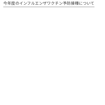
今年度のインフルエンザワクチン予防接種について