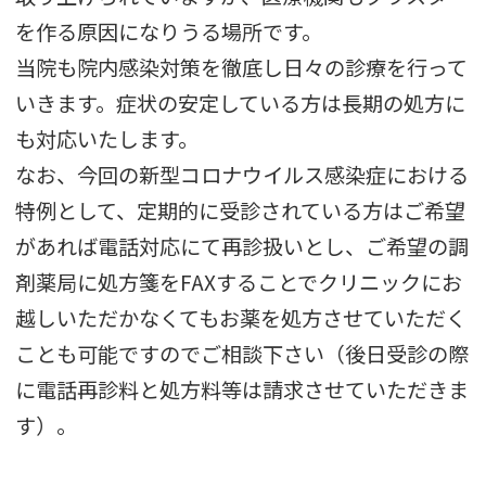
を作る原因になりうる場所です。
当院も院内感染対策を徹底し日々の診療を行って
いきます。症状の安定している方は長期の処方に
も対応いたします。
なお、今回の新型コロナウイルス感染症における
特例として、定期的に受診されている方はご希望
があれば電話対応にて再診扱いとし、ご希望の調
剤薬局に処方箋をFAXすることでクリニックにお
越しいただかなくてもお薬を処方させていただく
ことも可能ですのでご相談下さい（後日受診の際
に電話再診料と処方料等は請求させていただきま
す）。