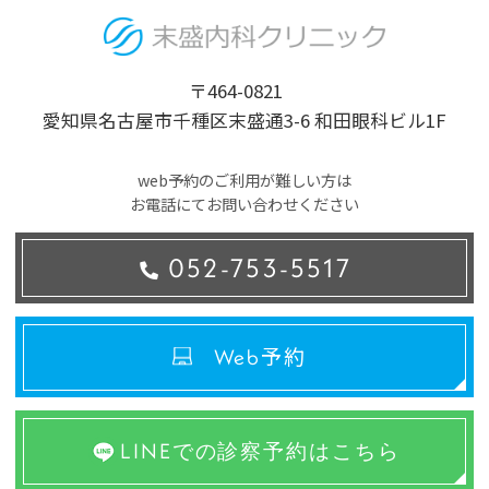
〒464-0821
愛知県名古屋市千種区末盛通3-6 和田眼科ビル1F
web予約のご利用が難しい方は
お電話にてお問い合わせください
052-753-5517
予約
Web
LINEでの診察予約はこちら