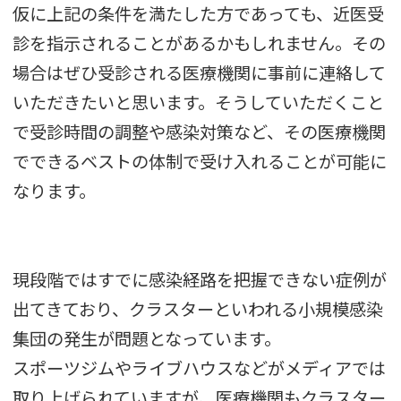
仮に上記の条件を満たした方であっても、近医受
診を指示されることがあるかもしれません。その
場合はぜひ受診される医療機関に事前に連絡して
いただきたいと思います。そうしていただくこと
で受診時間の調整や感染対策など、その医療機関
でできるベストの体制で受け入れることが可能に
なります。
現段階ではすでに感染経路を把握できない症例が
出てきており、クラスターといわれる小規模感染
集団の発生が問題となっています。
スポーツジムやライブハウスなどがメディアでは
取り上げられていますが、医療機関もクラスター