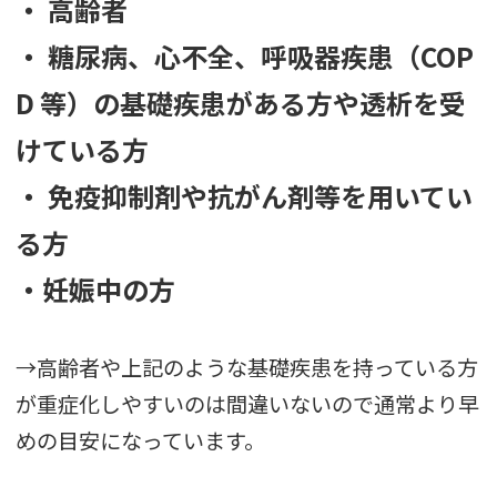
・ 高齢者
・ 糖尿病、心不全、呼吸器疾患（COP
D 等）の基礎疾患がある方や透析を受
けている方
・ 免疫抑制剤や抗がん剤等を用いてい
る方
・妊娠中の方
→高齢者や上記のような基礎疾患を持っている方
が重症化しやすいのは間違いないので通常より早
めの目安になっています。