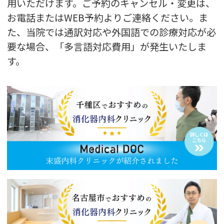
用いただけます。ご予約のキャンセル・変更は、
お電話またはWEB予約よりご連絡ください。ま
た、当院では通訳対応や外国語での診療対応が必
要な場合、「多言語対応費用」が発生いたしま
す。