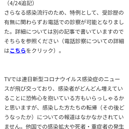
（4/24追記）
さらなる感染流行のため、特例として、受診歴の
有無に関わらずお電話での診察が可能となりまし
た。詳細については別の記事で書いていますので
そちらを参照ください（電話診察についての詳細
は
こちら
をクリック）。
TVでは連日新型コロナウイルス感染症のニュー
スが飛び交っており、感染者がどんどん増えてい
ることに恐怖心を抱いている方もいらっしゃるか
と思いますが、感染した方たちの転帰（その後ど
うなったか）についての報道はなかなかされてい
ません。他国での感染拡大や死者・重症者の発生