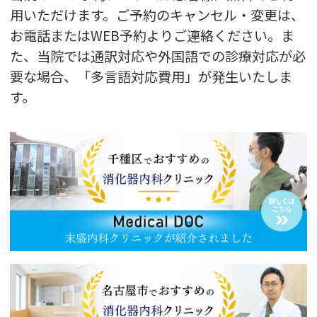
用いただけます。ご予約のキャンセル・変更は、
お電話またはWEB予約よりご連絡ください。ま
た、当院では通訳対応や外国語での診療対応が必
要な場合、「多言語対応費用」が発生いたしま
す。