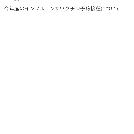
今年度のインフルエンザワクチン予防接種について