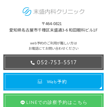
〒464-0821
愛知県名古屋市千種区末盛通3-6 和田眼科ビル1F
web予約のご利用が難しい方は
お電話にてお問い合わせください
052-753-5517
予約
Web
LINEでの診察予約はこちら