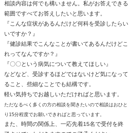
相談内容は何でも構いません。私がお答えできる
範囲ですべてお答えしたいと思います。
『こんな症状があるんだけど何科を受診したらい
いですか？』
『健診結果でこんなことが書いてあるんだけどこ
れってなんですか？』
『〇〇という病気について教えてほしい』
などなど、受診するほどではないけど気になって
ること、些細なことでも結構です。
軽い気持ちでお越しいただければと思います。
ただなるべく多くの方の相談を聞きたいので相談はおひと
り15分程度でお願いできればと思っています。
また、時間の関係上、一応先着15名で受付を終