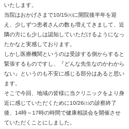
いたします。
当院はおかげさまで10/15㈫に開院後半年を迎
え、少しずつ患者さんの数も増えてきまして、近
隣の方にも少しは認知していただけるようになっ
たかなと実感しております。
しかし医療機関というのは受診する側からすると
緊張するものですし、『どんな先生なのかわから
ない』というのも不安に感じる部分はあると思い
ます。
そこで今回、地域の皆様に当クリニックをより身
近に感じていただくために10/26㈯の診察終了
後、14時～17時の時間で健康相談会を開催させ
ていただくことにしました。