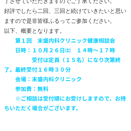
了させていただきますのでご了承ください。
好評でしたら二回、三回と続けていきたいと思い
ますので是非皆様ふるってご参加ください。
以下、概要となります。
第１回 末盛内科クリニック健康相談会
日時：１０月２６日㈯ １４時～１７時
受付は定員（１５名）になり次第終
了。最終受付１６時３０分
会場：末盛内科クリニック
参加費：無料
※ご相談は受付順にお受けしますので、お待
ちいただく場合がございます。