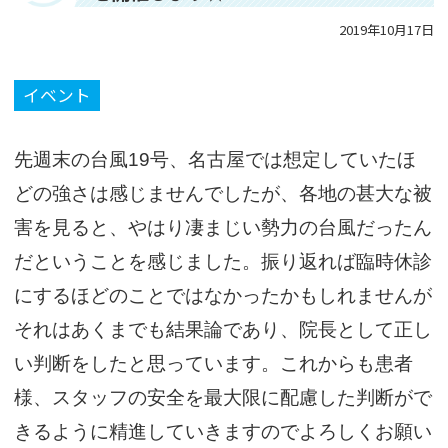
2019年10月17日
イベント
先週末の台風19号、名古屋では想定していたほ
どの強さは感じませんでしたが、各地の甚大な被
害を見ると、やはり凄まじい勢力の台風だったん
だということを感じました。振り返れば臨時休診
にするほどのことではなかったかもしれませんが
それはあくまでも結果論であり、院長として正し
い判断をしたと思っています。これからも患者
様、スタッフの安全を最大限に配慮した判断がで
きるように精進していきますのでよろしくお願い